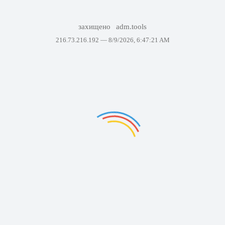
захищено
adm.tools
216.73.216.192 —
8/9/2026, 6:47:21 AM